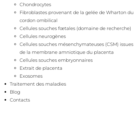
Chondrocytes
Fibroblastes provenant de la gelée de Wharton du
cordon ombilical
Cellules souches fœtales (domaine de recherche)
Cellules neurogènes
Cellules souches mésenchymateuses (CSM) issues
de la membrane amniotique du placenta
Cellules souches embryonnaires
Extrait de placenta
Exosomes
Traitement des maladies
Blog
Contacts