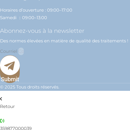
Horaires d’ouverture : 09:00–17:00
Samedi ：09:00–13:00
Abonnez-vous à la newsletter
Des normes élevées en matière de qualité des traitements !
Courriel
Submit
© 2025 Tous droits réservés.
Retour
359877000039