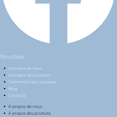
Structure
À propos de nous
À propos des produits
Traitement des maladies
Blog
Contacts
À propos de nous
À propos des produits