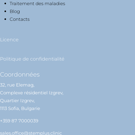
Traitement des maladies
Blog
Contacts
Licence
Politique de confidentialité
Coordonnées​
32, rue Elemag,
Complexe résidentiel Izgrev,
Quartier Izgrev,
1113 Sofia, Bulgarie
+359 87 7000039
sales.office@stemplus.clinic