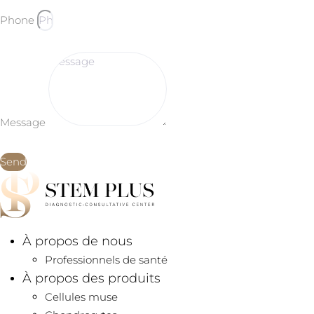
Phone
Message
Send
À propos de nous
Professionnels de santé
À propos des produits
Cellules muse