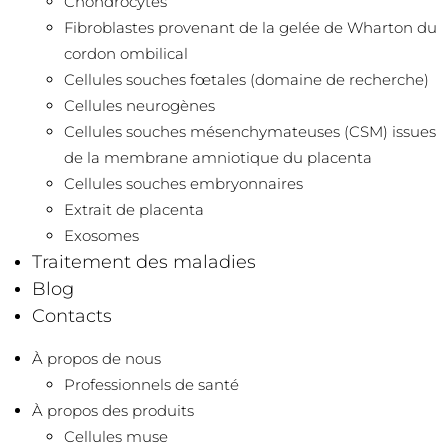
Chondrocytes
Fibroblastes provenant de la gelée de Wharton du
cordon ombilical
Cellules souches fœtales (domaine de recherche)
Cellules neurogènes
Cellules souches mésenchymateuses (CSM) issues
de la membrane amniotique du placenta
Cellules souches embryonnaires
Extrait de placenta
Exosomes
Traitement des maladies
Blog
Contacts
À propos de nous
Professionnels de santé
À propos des produits
Cellules muse