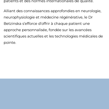
patients et des normes internationales de qualité.
Alliant des connaissances approfondies en neurologie,
neurophysiologie et médecine régénérative, le Dr
Betzinska s’efforce d’offrir à chaque patient une
approche personnalisée, fondée sur les avancées
scientifiques actuelles et les technologies médicales de
pointe.