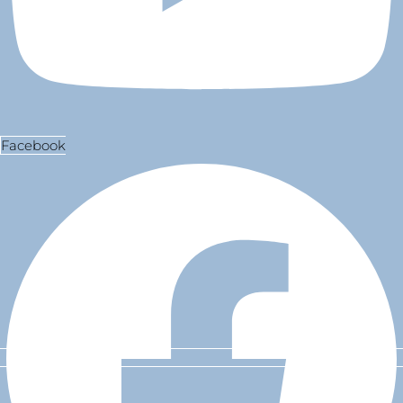
Facebook