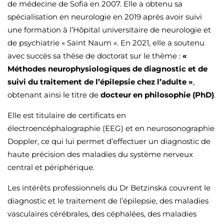
de médecine de Sofia en 2007. Elle a obtenu sa
spécialisation en neurologie en 2019 après avoir suivi
une formation à l’Hôpital universitaire de neurologie et
de psychiatrie « Saint Naum ». En 2021, elle a soutenu
avec succès sa thèse de doctorat sur le thème :
«
Méthodes neurophysiologiques de diagnostic et de
suivi du traitement de l’épilepsie chez l’adulte »
,
obtenant ainsi le titre de
docteur en philosophie (PhD)
.
Elle est titulaire de certificats en
électroencéphalographie (EEG) et en neurosonographie
Doppler, ce qui lui permet d’effectuer un diagnostic de
haute précision des maladies du système nerveux
central et périphérique.
Les intérêts professionnels du Dr Betzinska couvrent le
diagnostic et le traitement de l’épilepsie, des maladies
vasculaires cérébrales, des céphalées, des maladies