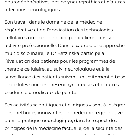
neurodégénératives, des polyneuropathies et d’autres
affections neurologiques.
Son travail dans le domaine de la médecine
régénérative et de l’application des technologies
cellulaires occupe une place particulière dans son
activité professionnelle. Dans le cadre d’une approche
multidisciplinaire, le Dr Betzinska participe à
l’évaluation des patients pour les programmes de
thérapie cellulaire, au suivi neurologique et à la
surveillance des patients suivant un traitement à base
de cellules souches mésenchymateuses et d’autres
produits biomédicaux de pointe.
Ses activités scientifiques et cliniques visent à intégrer
des méthodes innovantes de médecine régénérative
dans la pratique neurologique, dans le respect des
principes de la médecine factuelle, de la sécurité des