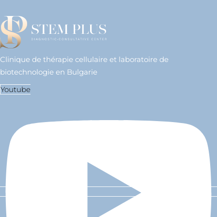
Clinique de thérapie cellulaire et laboratoire de
biotechnologie en Bulgarie
Youtube