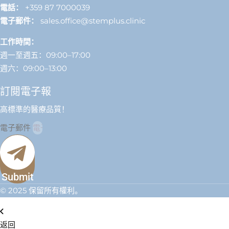
電話：
+359 87 7000039
電子郵件：
sales.office@stemplus.clinic
工作時間：
週一至週五：09:00–17:00
週六：09:00–13:00
訂閱電子報
高標準的醫療品質！
電子郵件
Submit
© 2025 保留所有權利。
返回