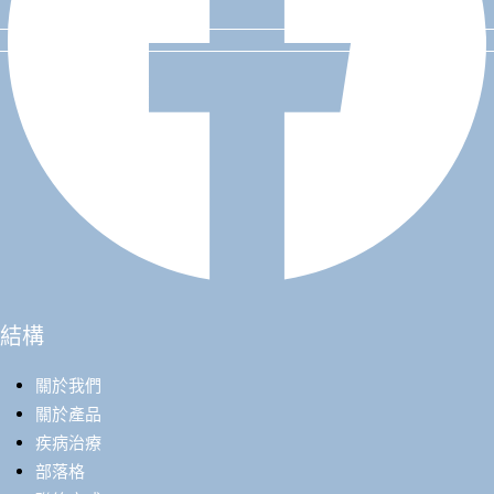
結構
關於我們
關於產品
疾病治療
部落格