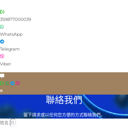
359877000039
WhatsApp
Telegram
Viber
聯絡我們
留下請求或以任何您方便的方式聯絡我們。
姓名