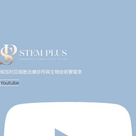
保加利亞細胞治療診所與生物技術實驗室
Youtube