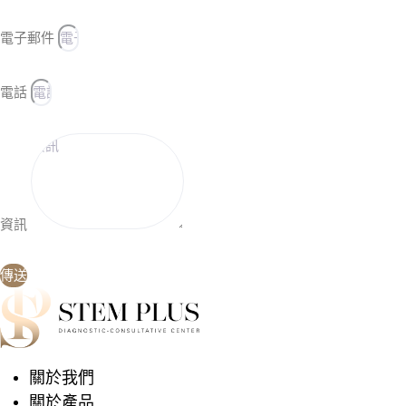
電子郵件
電話
資訊
傳送
關於我們
關於產品