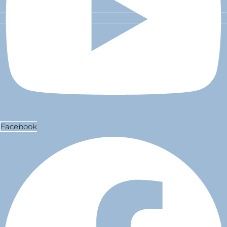
Facebook